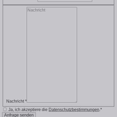
Nachricht *
Ja, ich akzeptiere die
Datenschutzbestimmungen
.*