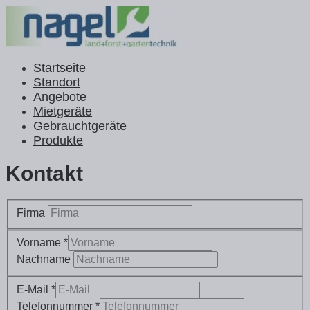
Startseite
Standort
Angebote
Mietgeräte
Gebrauchtgeräte
Produkte
Kontakt
Firma
Vorname *
Nachname
E-Mail *
Telefonnummer *